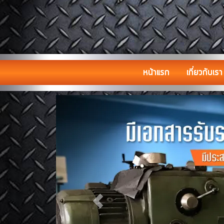
หน้าแรก
เกี่ยวกับเรา