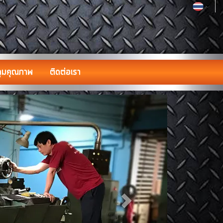
ุมคุณภาพ
ติดต่อเรา