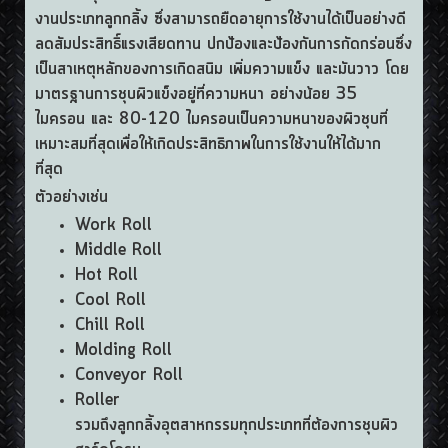
งานประเภทลูกกลิ้ง ซึ่งสามารถยืดอายุการใช้งานได้เป็นอย่างดี
ลดสัมประสิทธิ์แรงเสียดทาน ปกป้องและป้องกันการกัดกร่อนซึ่ง
เป็นสาเหตุหลักของการเกิดสนิม เพิ่มความแข็ง และมันวาว โดย
มาตรฐานการชุบผิวแข็งอยู่ที่ความหนา อย่างน้อย 35
ไมครอน และ 80-120 ไมครอนเป็นความหนาของผิวชุบที่
เหมาะสมที่สุดเพื่อให้เกิดประสิทธิภาพในการใช้งานให้ได้มาก
ที่สุด
ตัวอย่างเช่น
Work Roll
Middle Roll
Hot Roll
Cool Roll
Chill Roll
Molding Roll
Conveyor Roll
Roller
รวมถึงลูกกลิ้งอุตสาหกรรมทุกประเภทที่ต้องการชุบผิว